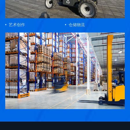
艺术创作
仓储物流