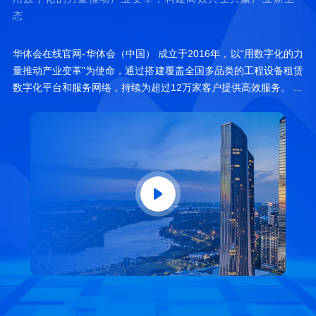
态
华体会在线官网-华体会（中国） 成立于2016年，以“用数字化的力
量推动产业变革”为使命，通过搭建覆盖全国多品类的工程设备租赁
数字化平台和服务网络，持续为超过12万家客户提供高效服务。 ...