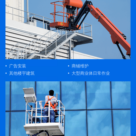
广告安装
商铺维护
其他楼宇建筑
大型商业体日常作业