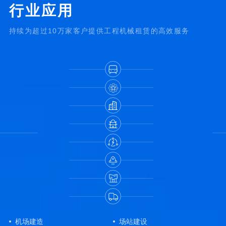
行业应用
持续为超过10万家客户提供工程机械租赁的高效服务
机场建造
场站建设