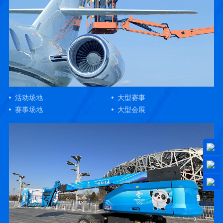
活动场地
大型赛事
赛事场地
大型会展