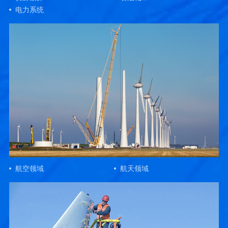
电力系统
航空领域
航天领域