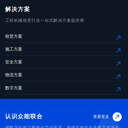
解决方案
工程机械租赁行业一站式解决方案提供商
租赁方案
施工方案
安全方案
物流方案
数字方案
认识众能联合
查看更多
用数字化的力量推动产业变革，构建高效共生共赢产业新生