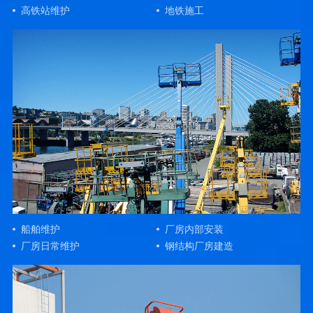
高铁站维护
地铁施工
船舶维护
厂房内部安装
厂房日常维护
钢结构厂房建造