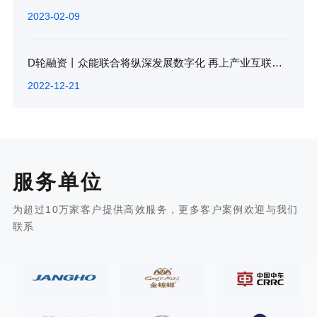
2023-02-09
D轮融资丨众能联合将纵深发展数字化 再上产业互联网新台阶
2022-12-21
服务单位
为超过10万家客户提供高效服务，更多客户案例欢迎与我们
联系