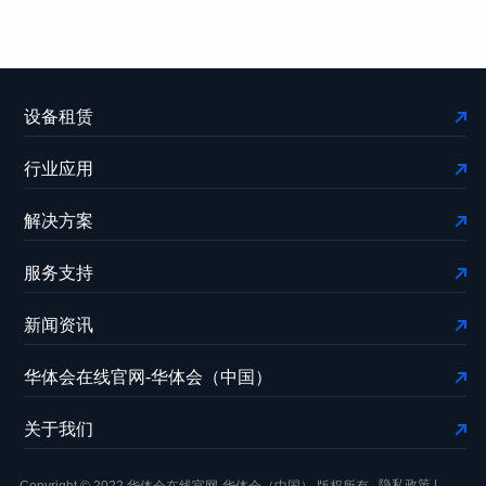
设备租赁
行业应用
解决方案
服务支持
新闻资讯
华体会在线官网-华体会（中国）
关于我们
隐私政策
|