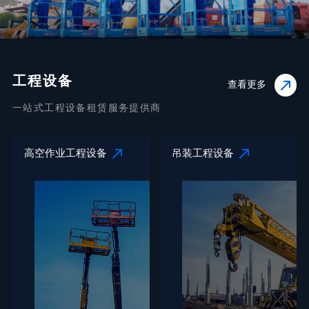
工程设备
查看更多
一站式工程设备租赁服务提供商
高空作业工程设备
吊装工程设备