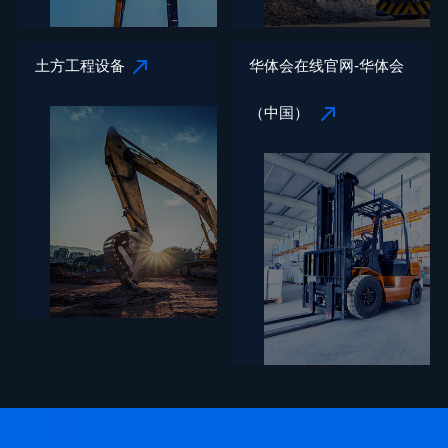
土方工程设备
华体会在线官网-华体会
（中国）