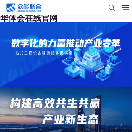
华体会在线官网